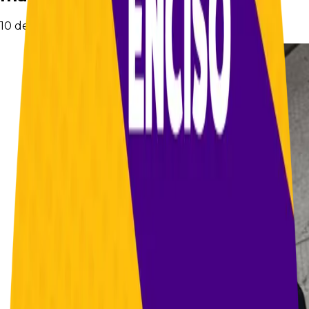
10 de noviembre de 2025