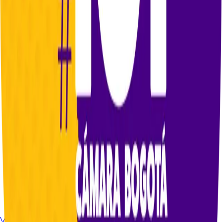
Volver a noticias