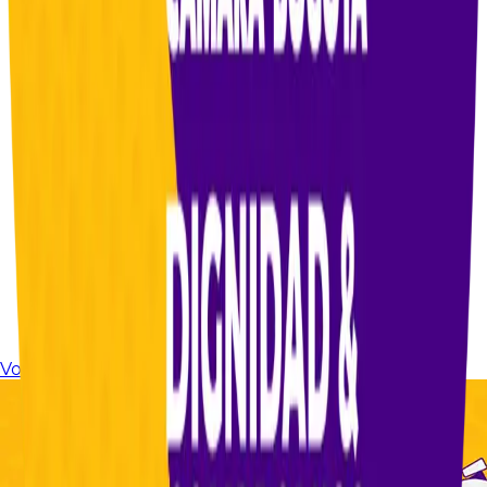
Volver a noticias