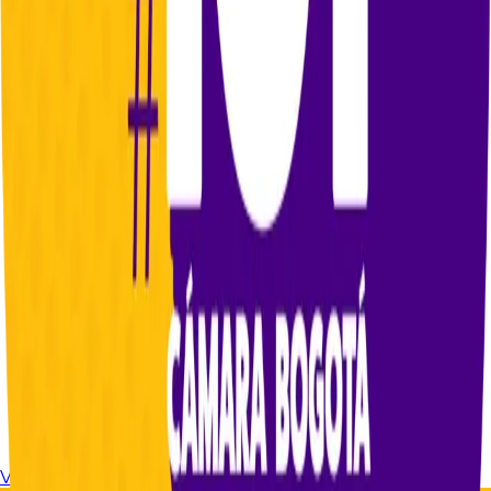
Volver a noticias