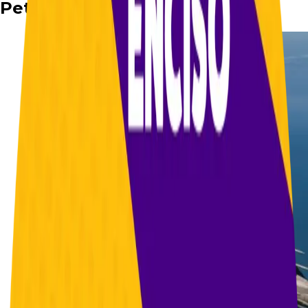
Petro